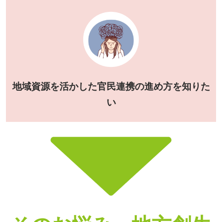
地域資源を活かした官民連携の進め方を知りた
い