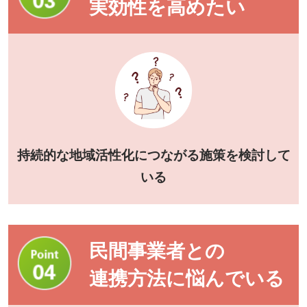
実効性を高めたい
持続的な地域活性化につながる施策を検討して
いる
民間事業者との
連携方法に悩んでいる