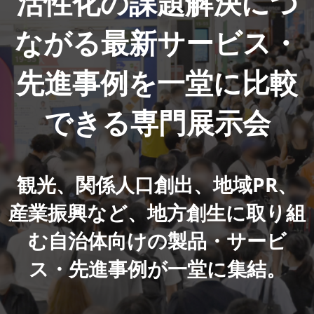
活性化の課題解決につ
ながる最新サービス・
先進事例を一堂に比較
できる専門展示会
観光、関係人口創出、地域PR、
産業振興など、地方創生に取り組
む自治体向けの製品・サービ
ス・先進事例が一堂に集結。