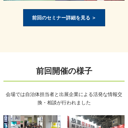
前回のセミナー詳細を見る ＞
前回開催の様子
会場では自治体担当者と出展企業による活発な情報交
換・相談が行われました