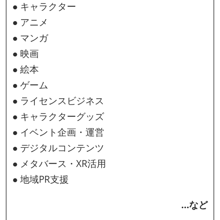
● キャラクター
● アニメ
● マンガ
● 映画
● 絵本
● ゲーム
● ライセンスビジネス
● キャラクターグッズ
● イベント企画・運営
● デジタルコンテンツ
● メタバース・XR活用
● 地域PR支援
…など