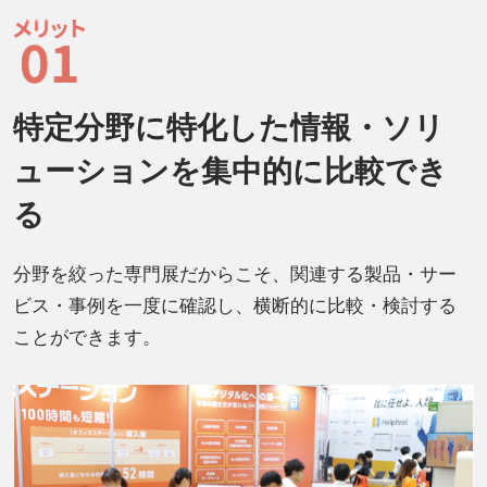
特定分野に特化した情報・ソリ
ューションを集中的に比較でき
る
分野を絞った専門展だからこそ、関連する製品・サー
ビス・事例を一度に確認し、横断的に比較・検討する
ことができます。