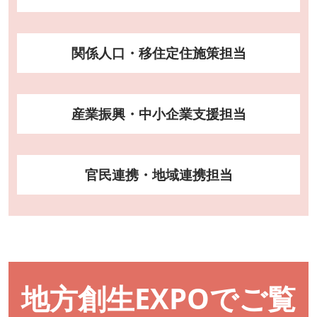
関係人口・移住定住施策担当
産業振興・中小企業支援担当
官民連携・地域連携担当
地方創生EXPOでご覧