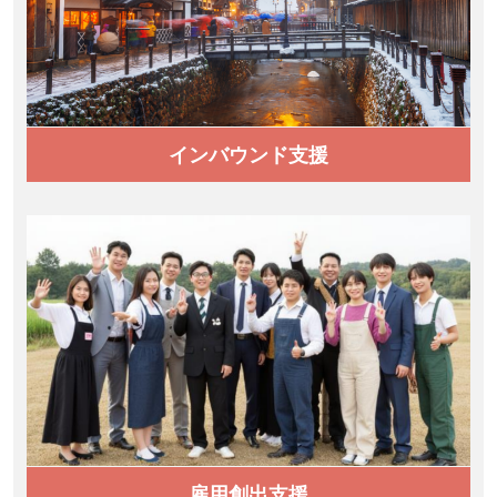
インバウンド支援
雇用創出支援