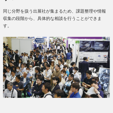
同じ分野を扱う出展社が集まるため、課題整理や情報
収集の段階から、具体的な相談を行うことができま
す。