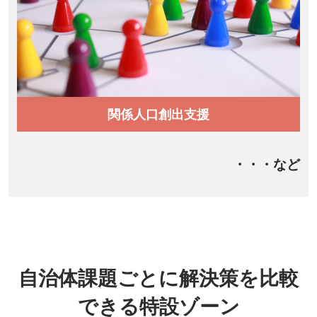
関係人口創出支援
・・・など
自治体課題ごとに解決策を比較
できる特設ゾーン