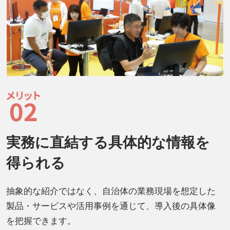
実務に直結する具体的な情報を
得られる
抽象的な紹介ではなく、自治体の業務現場を想定した
製品・サービスや活用事例を通じて、導入後の具体像
を把握できます。