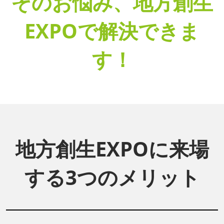
そのお悩み、地方創生
EXPOで解決できま
す！
地方創生EXPOに来場
する3つのメリット