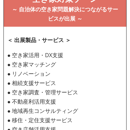
～ 自治体の空き家問題解決につながるサー
ビスが出展 ～
＜ 出展製品・サービス ＞
● 空き家活用・DX支援
● 空き家マッチング
● リノベーション
● 相続支援サービス
● 空き家調査・管理サービス
● 不動産利活用支援
● 地域再生コンサルティング
● 移住・定住支援サービス
● 空き店舗活用支援