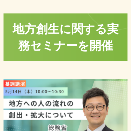
地方創生に関する実
務セミナーを開催