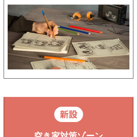
空き家対策ゾーン