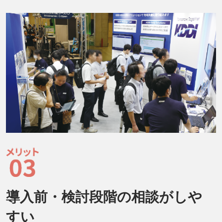
導入前・検討段階の相談がしや
すい