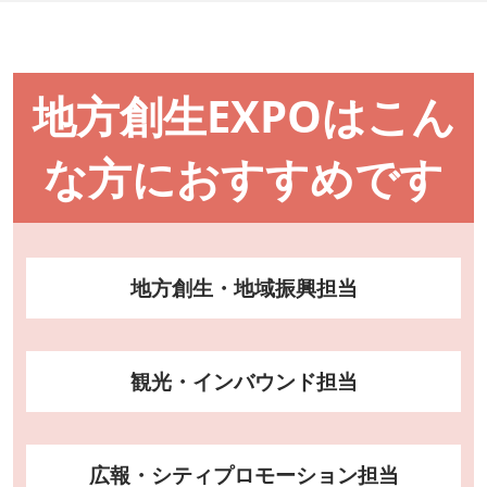
地方創生EXPOはこん
な方におすすめです
地方創生・地域振興担当
観光・インバウンド担当
広報・シティプロモーション担当