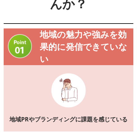
んか？
地域の魅力や強みを効
果的に発信できていな
い
地域PRやブランディングに課題を感じている