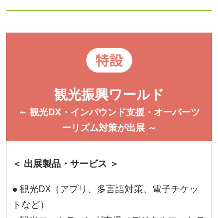
観光振興ワールド
～ 観光DX・インバウンド支援・オーバーツ
ーリズム対策が出展 ～
＜ 出展製品・サービス ＞
● 観光DX（アプリ、多言語対策、電子チケッ
トなど）