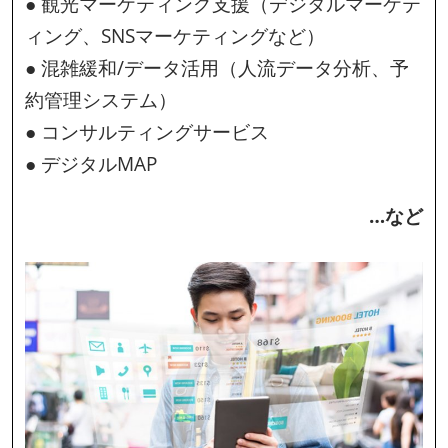
● 観光マーケティング支援（デジタルマーケテ
ィング、SNSマーケティングなど）
● 混雑緩和/データ活用（人流データ分析、予
約管理システム）
● コンサルティングサービス
● デジタルMAP
…など