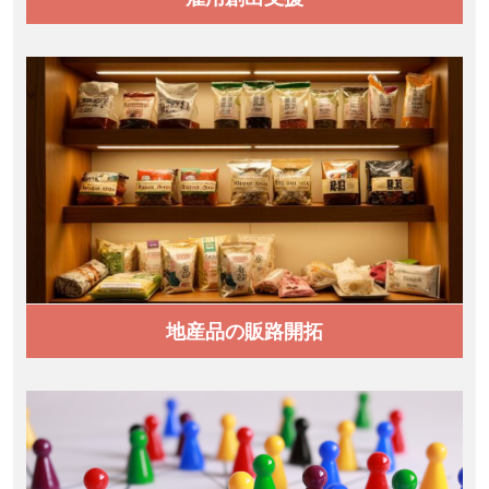
地産品の販路開拓