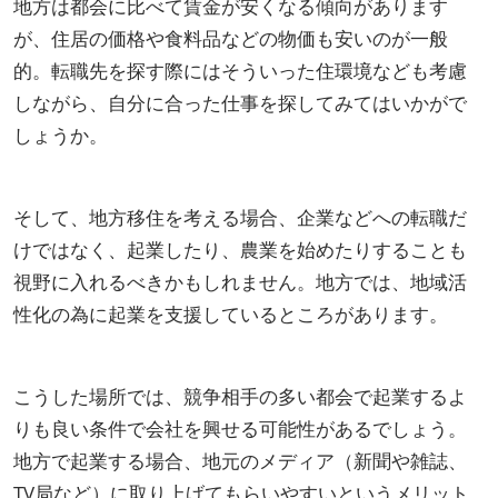
地方は都会に比べて賃金が安くなる傾向があります
が、住居の価格や食料品などの物価も安いのが一般
的。転職先を探す際にはそういった住環境なども考慮
しながら、自分に合った仕事を探してみてはいかがで
しょうか。
そして、地方移住を考える場合、企業などへの転職だ
けではなく、起業したり、農業を始めたりすることも
視野に入れるべきかもしれません。地方では、地域活
性化の為に起業を支援しているところがあります。
こうした場所では、競争相手の多い都会で起業するよ
りも良い条件で会社を興せる可能性があるでしょう。
地方で起業する場合、地元のメディア（新聞や雑誌、
TV局など）に取り上げてもらいやすいというメリット