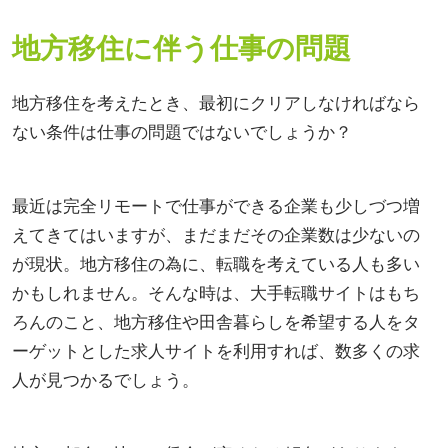
地方移住に伴う仕事の問題
地方移住を考えたとき、最初にクリアしなければなら
ない条件は仕事の問題ではないでしょうか？
最近は完全リモートで仕事ができる企業も少しづつ増
えてきてはいますが、まだまだその企業数は少ないの
が現状。地方移住の為に、転職を考えている人も多い
かもしれません。そんな時は、大手転職サイトはもち
ろんのこと、地方移住や田舎暮らしを希望する人をタ
ーゲットとした求人サイトを利用すれば、数多くの求
人が見つかるでしょう。