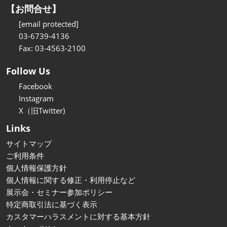
【お問合せ】
[email protected]
03-6739-4136
Fax: 03-4563-2100
Follow Us
Facebook
Instagram
X（旧Twitter)
Links
サイトマップ
ご利用条件
個人情報保護方針
個人情報に関する修正・利用停止など
展示会・セミナー参加ポリシー
特定商取引法に基づく表示
カスタマーハラスメントに対する基本方針