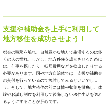
支援や補助金を上手に利用して
地方移住を成功させよう！
都会の喧騒を離れ、自然豊かな地方で生活するのは多
くの人の憧れ。しかし、地方移住を成功させるために
は、仕事を探したり、転居費用などを捻出したりする
必要があります。国や地方自治体では、支援や補助金
の交付を行っているので検討してみるといいでしょ
う。そして、地方移住の前には情報収集を徹底し、体
験やお試し制度を利用して後悔しない移住生活を送れ
るようにすることが肝心です。