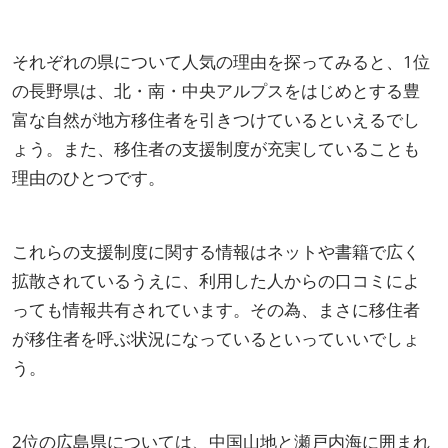
それぞれの県について人気の理由を探ってみると、1位
の長野県は、北・南・中央アルプスをはじめとする豊
富な自然が地方移住者を引きつけているといえるでし
ょう。また、移住者の支援制度が充実していることも
理由のひとつです。
これらの支援制度に関する情報はネットや書籍で広く
拡散されているうえに、利用した人からの口コミによ
っても情報共有されています。その為、まさに移住者
が移住者を呼ぶ状況になっているといっていいでしょ
う。
2位の広島県については、中国山地と瀬戸内海に囲まれ