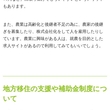
もあります。
また、農業は高齢化と後継者不足の為に、農家の後継
ぎを募集したり、株式会社化をして人を雇用したりし
ています。農業に興味がある人は、就農を目的とした
求人サイトがあるので利用してみてもいいでしょう。
地方移住の支援や補助金制度につ
いて