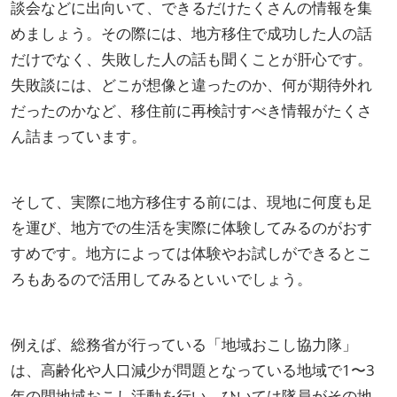
談会などに出向いて、できるだけたくさんの情報を集
めましょう。その際には、地方移住で成功した人の話
だけでなく、失敗した人の話も聞くことが肝心です。
失敗談には、どこが想像と違ったのか、何が期待外れ
だったのかなど、移住前に再検討すべき情報がたくさ
ん詰まっています。
そして、実際に地方移住する前には、現地に何度も足
を運び、地方での生活を実際に体験してみるのがおす
すめです。地方によっては体験やお試しができるとこ
ろもあるので活用してみるといいでしょう。
例えば、総務省が行っている「地域おこし協力隊」
は、高齢化や人口減少が問題となっている地域で1〜3
年の間地域おこし活動を行い、ひいては隊員がその地