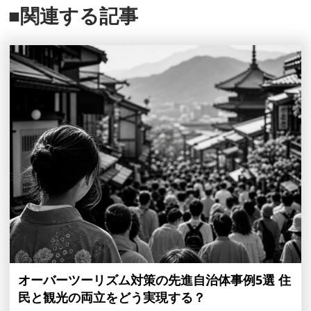
■関連する記事
オーバーツーリズム対策の先進自治体事例5選 住
民と観光の両立をどう実現する？