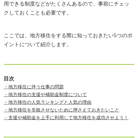
用できる制度などがたくさんあるので、事前にチェッ
クしておくことも必要です。
ここでは、地方移住をする際に知っておきたい5つのポ
イントについて紹介します。
目次
・地方移住に伴う仕事の問題
・地方移住の支援や補助金制度について
・地方移住の人気ランキングと人気の理由
・地方移住を失敗させないために押さえておきたいこと
・支援や補助金を上手に利用して地方移住を成功させよう！