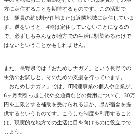
方に定住することを期待するものです。この活動で
は、隊員の約6割が任地または近隣地域に定住していま
す。逆をいうと、4割は定住していないことになるの
で、必ずしもみんなが地方での生活に馴染めるわけで
はないということかもしれません。
また、長野県では「おためしナガノ」という長野での
生活のお試しと、そのための支援を行っています。
「おためしナガノ」では、IT関連事業の個人や企業が、
6ヶ月間引っ越し代や交通費などの費用について、30万
円を上限とする補助を受けられるほか、県が宿舎を提
供するというものです。こうした制度を利用すること
は、現実的な地方での生活に目を向けるのに役立つで
しょう。