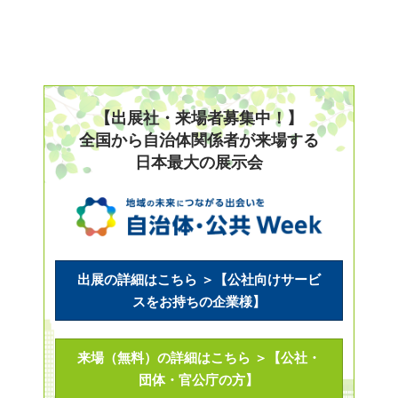
【出展社・来場者募集中！】
全国から自治体関係者が来場する
日本最大の展示会
出展の詳細はこちら ＞【公社向けサービ
スをお持ちの企業様】
来場（無料）の詳細はこちら ＞【公社・
団体・官公庁の方】