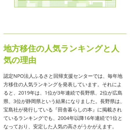
地方移住の人気ランキングと人
気の理由
認定NPO法人ふるさと回帰支援センターでは、毎年地
方移住の人気ランキングを発表しています。それによ
ると、2019年は、1位が3年連続で長野県、2位が広島
県、3位が静岡県という結果になりました。長野県は、
宝島社が発行している『田舎暮らしの本』に掲載され
ているランキングでも、2004年以降16年連続で1位と
なっており、安定した人気の高さがうかがえます。