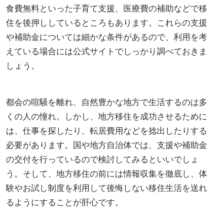
食費無料といった子育て支援、医療費の補助などで移
住を後押ししているところもあります。これらの支援
や補助金については細かな条件があるので、利用を考
えている場合には公式サイトでしっかり調べておきま
しょう。
都会の喧騒を離れ、自然豊かな地方で生活するのは多
くの人の憧れ。しかし、地方移住を成功させるために
は、仕事を探したり、転居費用などを捻出したりする
必要があります。国や地方自治体では、支援や補助金
の交付を行っているので検討してみるといいでしょ
う。そして、地方移住の前には情報収集を徹底し、体
験やお試し制度を利用して後悔しない移住生活を送れ
るようにすることが肝心です。