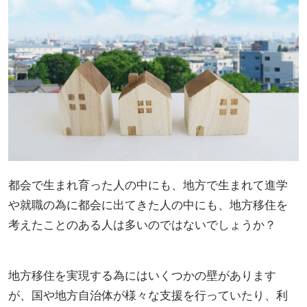
都会で生まれ育った人の中にも、地方で生まれて進学
や就職の為に都会に出てきた人の中にも、地方移住を
考えたことのある人は多いのではないでしょうか？
地方移住を実現する為にはいくつかの壁があります
が、国や地方自治体が様々な支援を行っていたり、利