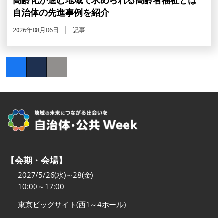
自治体の先進事例を紹介
2026年08月06日
記事
Facebook
Twitter
Copy link
【会期・会場】
2027/5/26(水)～28(金)
10:00～17:00
東京ビッグサイト(西1～4ホール)