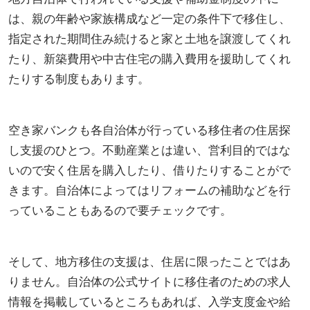
は、親の年齢や家族構成など一定の条件下で移住し、
指定された期間住み続けると家と土地を譲渡してくれ
たり、新築費用や中古住宅の購入費用を援助してくれ
たりする制度もあります。
空き家バンクも各自治体が行っている移住者の住居探
し支援のひとつ。不動産業とは違い、営利目的ではな
いので安く住居を購入したり、借りたりすることがで
きます。自治体によってはリフォームの補助などを行
っていることもあるので要チェックです。
そして、地方移住の支援は、住居に限ったことではあ
りません。自治体の公式サイトに移住者のための求人
情報を掲載しているところもあれば、入学支度金や給