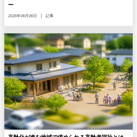
ー
2026年08月06日
記事
高齢化が進む地域で求められる高齢者福祉とは