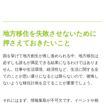
地方移住を失敗させないために
押さえておきたいこと
国を挙げて地方創生が推し進められる中、地方移住は
必ずしも誰もが満足できる結果になるわけではありま
せん。仕事や生活環境、経済性など、生活に関する全
てのことが思い通りになるとは限らないので、後悔し
ないような移住計画を立てることが重要でしょう。
それにはまず、情報集取が不可欠です。イベントや相