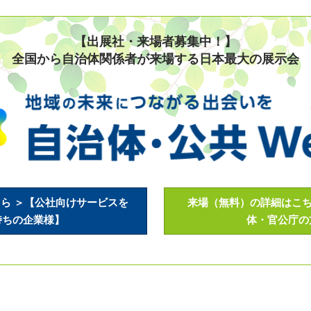
【出展社・来場者募集中！】
全国から自治体関係者が来場する日本最大の展示会
ら ＞【公社向けサービスを
来場（無料）の詳細はこち
持ちの企業様】
体・官公庁の