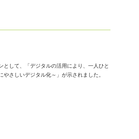
ンとして、「デジタルの活用により、一人ひと
にやさしいデジタル化～」が示されました。