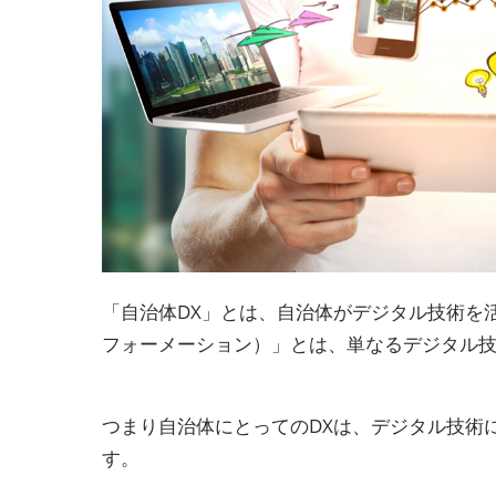
「自治体DX」とは、自治体がデジタル技術を
フォーメーション）」とは、単なるデジタル
つまり自治体にとってのDXは、デジタル技術
す。