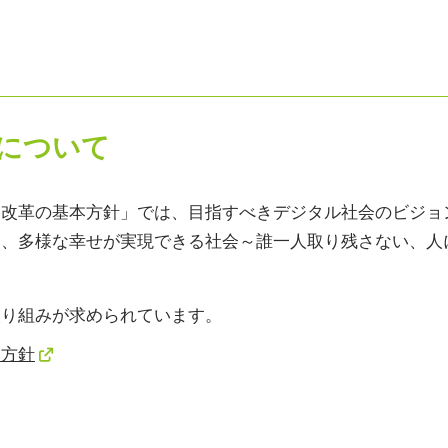
義について
た改革の基本方針」では、目指すべきデジタル社会のビジョ
き、多様な幸せが実現できる社会～誰一人取り残さない、人
取り組みが求められています。
本方針