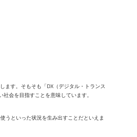
します。そもそも「DX（デジタル・トランス
い社会を目指すことを意味しています。
に使うといった状況を生み出すことだといえま