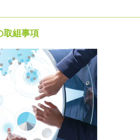
の取組事項