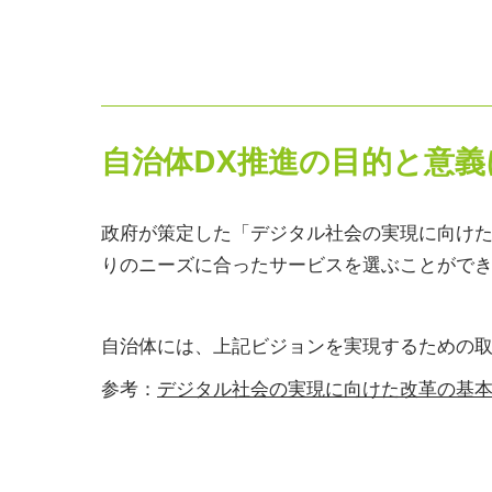
自治体DX推進の目的と意
政府が策定した「デジタル社会の実現に向け
りのニーズに合ったサービスを選ぶことがで
自治体には、上記ビジョンを実現するための
参考：
デジタル社会の実現に向けた改革の基