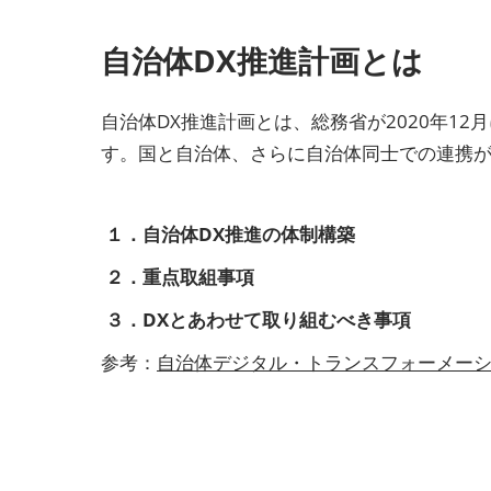
自治体DX推進計画とは
自治体DX推進計画とは、総務省が2020年
す。国と自治体、さらに自治体同士での連携
１．自治体DX推進の体制構築
２．重点取組事項
３．DXとあわせて取り組むべき事項
参考：
自治体デジタル・トランスフォーメーショ