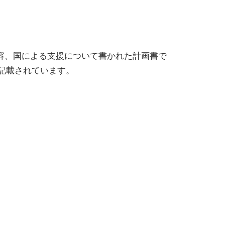
内容、国による支援について書かれた計画書で
記載されています。