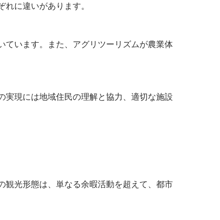
ぞれに違いがあります。
いています。また、アグリツーリズムが農業体
の実現には地域住民の理解と協力、適切な施設
の観光形態は、単なる余暇活動を超えて、都市