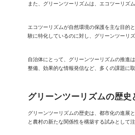
また、グリーンツーリズムは、エコツーリズ
エコツーリズムが自然環境の保護を主な目的
験に特化しているのに対し、グリーンツーリ
自治体にとって、グリーンツーリズムの推進
整備、効果的な情報発信など、多くの課題に
グリーンツーリズムの歴史
グリーンツーリズムの歴史は、都市化の進展
と農村の新たな関係性を構築する試みとして