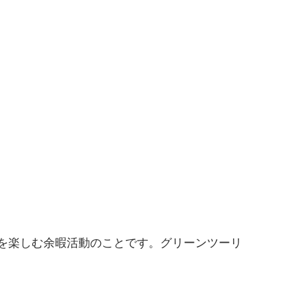
を楽しむ余暇活動のことです。グリーンツーリ