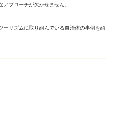
なアプローチが欠かせません。
ツーリズムに取り組んでいる自治体の事例を紹