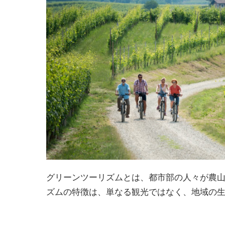
グリーンツーリズムとは、都市部の人々が農
ズムの特徴は、単なる観光ではなく、地域の