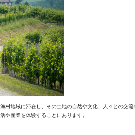
山漁村地域に滞在し、その土地の自然や文化、人々との交流
生活や産業を体験することにあります。