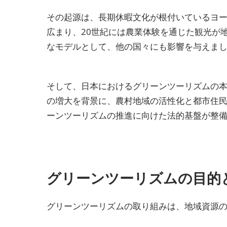
その起源は、長期休暇文化が根付いているヨー
広まり、20世紀には農業体験を通じた観光が
なモデルとして、他の国々にも影響を与えま
そして、日本におけるグリーンツーリズムの本
の増大を背景に、農村地域の活性化と都市住民
ーンツーリズムの推進に向けた法的基盤が整
グリーンツーリズムの目的
グリーンツーリズムの取り組みは、地域資源