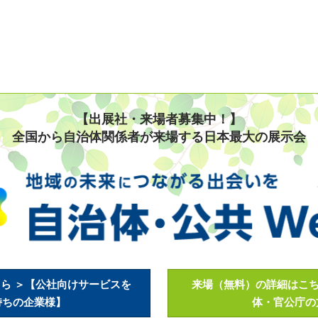
【出展社・来場者募集中！】
全国から自治体関係者が来場する日本最大の展示会
ら ＞【公社向けサービスを
来場（無料）の詳細はこち
持ちの企業様】
体・官公庁の