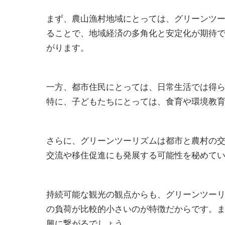
まず、農山漁村地域にとっては、グリーンツ
ることで、地域経済の多角化と安定化が期待
がります。
一方、都市住民にとっては、日常生活では得
特に、子どもたちにとっては、食育や環境教
さらに、グリーンツーリズムは都市と農村の
交流や移住促進にも発展する可能性を秘めて
持続可能な観光の観点からも、グリーンツー
の負荷が比較的小さいのが特徴だからです。
興に繋がるでしょう。