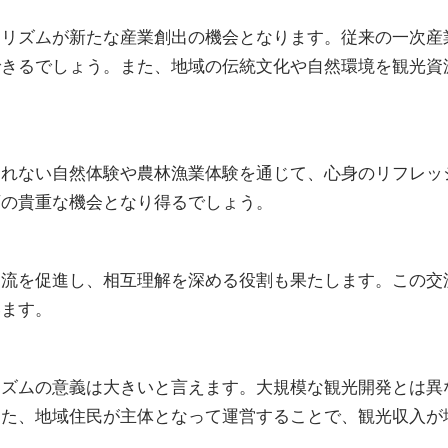
ーリズムが新たな産業創出の機会となります。従来の一次産
できるでしょう。また、地域の伝統文化や自然環境を観光資
られない自然体験や農林漁業体験を通じて、心身のリフレッ
育の貴重な機会となり得るでしょう。
交流を促進し、相互理解を深める役割も果たします。この交
います。
リズムの意義は大きいと言えます。大規模な観光開発とは異
また、地域住民が主体となって運営することで、観光収入が