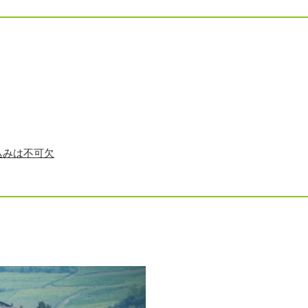
込みは不可欠