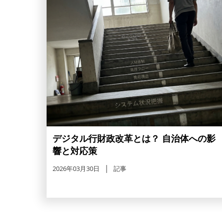
デジタル行財政改革とは？ 自治体への影
響と対応策
2026年03月30日
記事