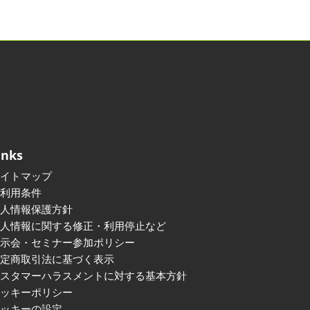
inks
サイトマップ
ご利用条件
個人情報保護方針
個人情報に関する修正・利用停止など
展示会・セミナー参加ポリシー
特定商取引法に基づく表示
カスタマーハラスメントに対する基本方針
クッキーポリシー
クッキーの設定