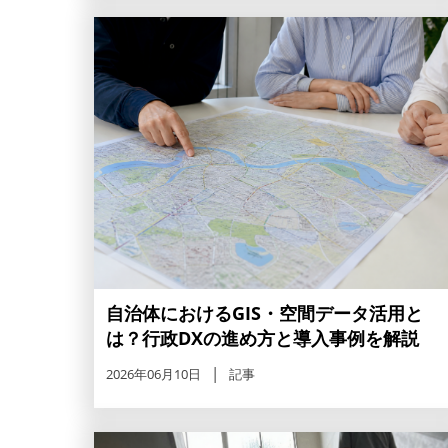
自治体におけるGIS・空間データ活用と
は？行政DXの進め方と導入事例を解説
2026年06月10日
記事