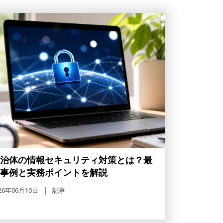
治体の情報セキュリティ対策とは？最
事例と実務ポイントを解説
26年06月10日
記事