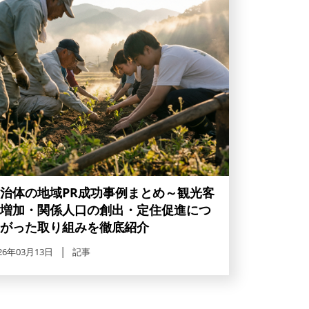
治体の地域PR成功事例まとめ～観光客
増加・関係人口の創出・定住促進につ
がった取り組みを徹底紹介
26年03月13日
記事