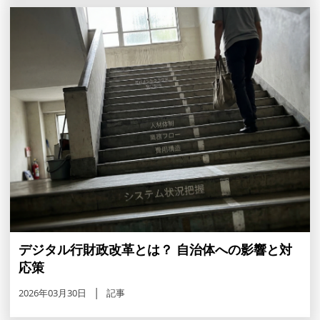
デジタル行財政改革とは？ 自治体への影響と対
応策
2026年03月30日
記事