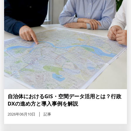
自治体におけるGIS・空間データ活用とは？行政
DXの進め方と導入事例を解説
2026年06月10日
記事