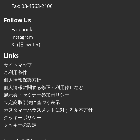
Fax: 03-4563-2100
Follow Us
Facebook
Instagram
X（旧Twitter)
Links
サイトマップ
ご利用条件
個人情報保護方針
個人情報に関する修正・利用停止など
展示会・セミナー参加ポリシー
特定商取引法に基づく表示
カスタマーハラスメントに対する基本方針
クッキーポリシー
クッキーの設定