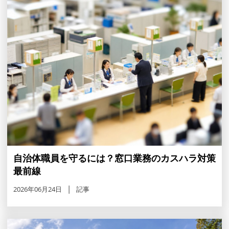
自治体職員を守るには？窓口業務のカスハラ対策
最前線
2026年06月24日
記事