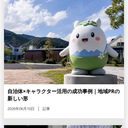
自治体×キャラクター活用の成功事例｜地域PRの
新しい形
2026年06月10日
記事