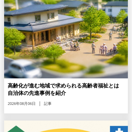
高齢化が進む地域で求められる高齢者福祉とは
自治体の先進事例を紹介
2026年08月06日
記事