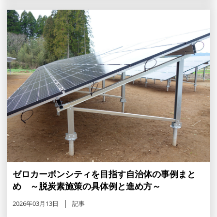
ゼロカーボンシティを目指す自治体の事例まと
め ～脱炭素施策の具体例と進め方～
2026年03月13日
記事