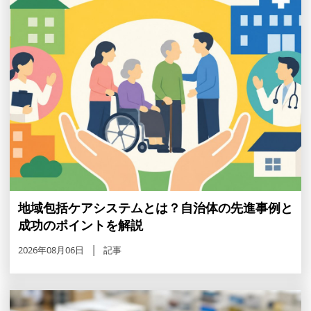
地域包括ケアシステムとは？自治体の先進事例と
成功のポイントを解説
2026年08月06日
記事