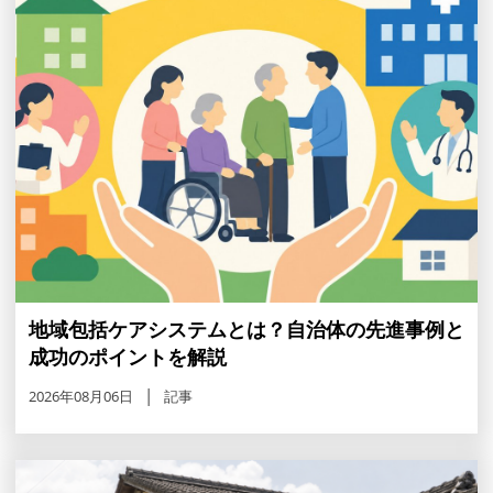
地域包括ケアシステムとは？自治体の先進事例と
成功のポイントを解説
2026年08月06日
記事