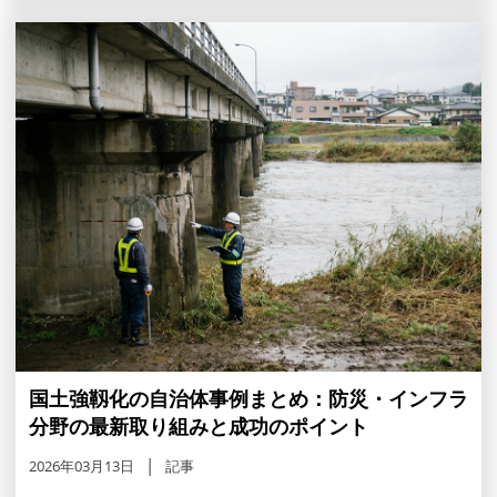
国土強靱化の自治体事例まとめ：防災・インフラ
分野の最新取り組みと成功のポイント
2026年03月13日
記事