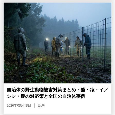
自治体の野生動物被害対策まとめ：熊・猿・イノ
シシ・鹿の対応策と全国の自治体事例
2026年03月13日
記事