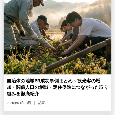
自治体の地域PR成功事例まとめ～観光客の増
加・関係人口の創出・定住促進につながった取り
組みを徹底紹介
2026年03月13日
記事