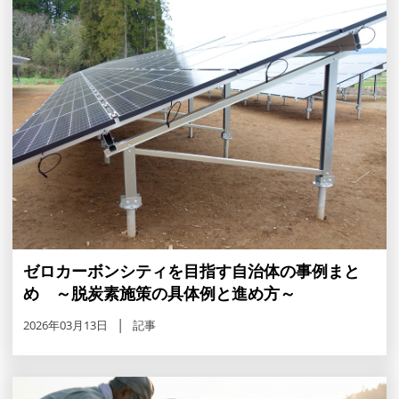
ゼロカーボンシティを目指す自治体の事例まと
め ～脱炭素施策の具体例と進め方～
2026年03月13日
記事