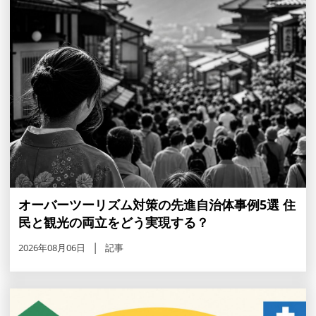
オーバーツーリズム対策の先進自治体事例5選 住
民と観光の両立をどう実現する？
2026年08月06日
記事