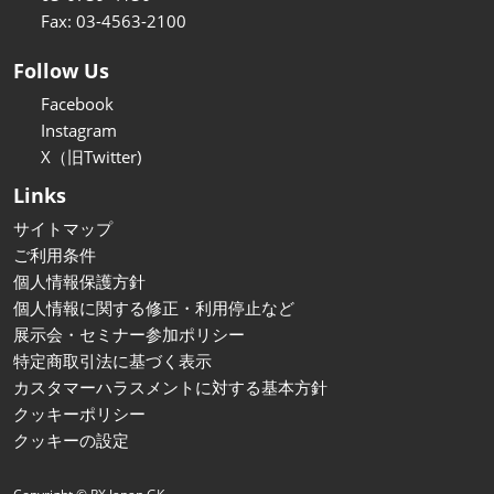
Fax: 03-4563-2100
Follow Us
Facebook
Instagram
X（旧Twitter)
Links
サイトマップ
ご利用条件
個人情報保護方針
個人情報に関する修正・利用停止など
展示会・セミナー参加ポリシー
特定商取引法に基づく表示
カスタマーハラスメントに対する基本方針
クッキーポリシー
クッキーの設定