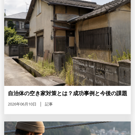
自治体の空き家対策とは？成功事例と今後の課題
2026年06月10日
記事