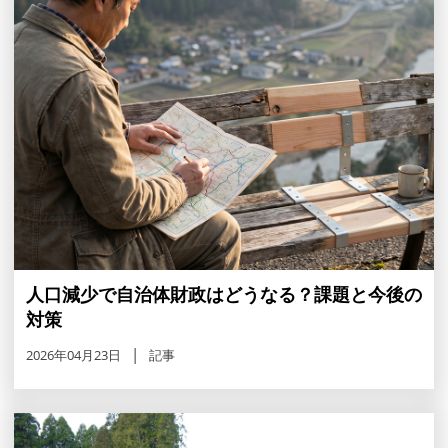
人口減少で自治体財政はどうなる？課題と今後の
対策
2026年04月23日
記事