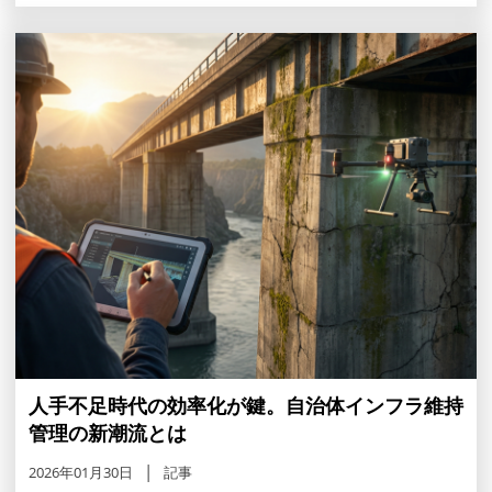
人手不足時代の効率化が鍵。自治体インフラ維持
管理の新潮流とは
2026年01月30日
記事