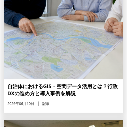
自治体におけるGIS・空間データ活用とは？行政
DXの進め方と導入事例を解説
2026年06月10日
記事