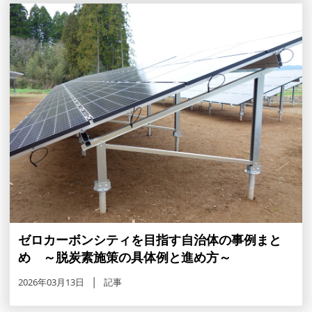
ゼロカーボンシティを目指す自治体の事例まと
め ～脱炭素施策の具体例と進め方～
2026年03月13日
記事