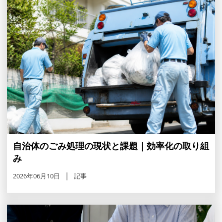
自治体のごみ処理の現状と課題｜効率化の取り組
み
2026年06月10日
記事