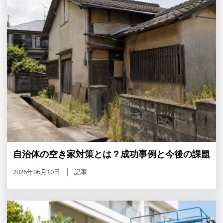
自治体の空き家対策とは？成功事例と今後の課題
2026年06月10日
記事