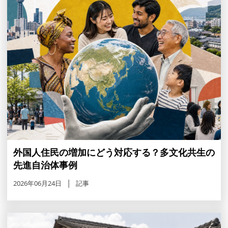
外国人住民の増加にどう対応する？多文化共生の
先進自治体事例
2026年06月24日
記事