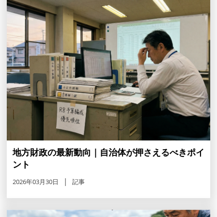
地方財政の最新動向｜自治体が押さえるべきポイ
ント
2026年03月30日
記事