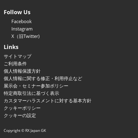
Follow Us
Facebook
Instagram
X（旧Twitter)
Links
サイトマップ
ご利用条件
個人情報保護方針
個人情報に関する修正・利用停止など
展示会・セミナー参加ポリシー
特定商取引法に基づく表示
カスタマーハラスメントに対する基本方針
クッキーポリシー
クッキーの設定
Copyright © RX Japan GK