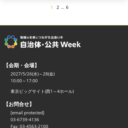
1
2
...
6
【会期・会場】
2027/5/26(水)～28(金)
10:00～17:00
東京ビッグサイト(西1～4ホール)
【お問合せ】
[email protected]
03-6739-4136
Fax: 03-4563-2100