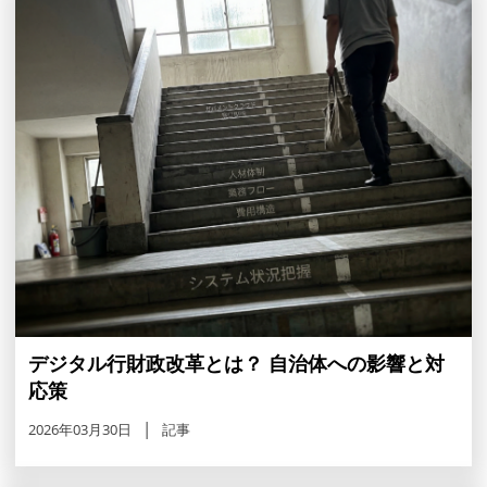
デジタル行財政改革とは？ 自治体への影響と対
応策
2026年03月30日
記事