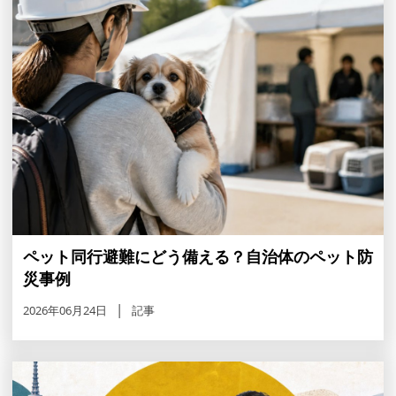
ペット同行避難にどう備える？自治体のペット防
災事例
2026年06月24日
記事