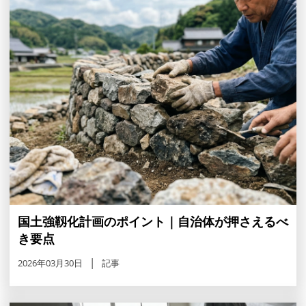
国土強靱化計画のポイント｜自治体が押さえるべ
き要点
2026年03月30日
記事