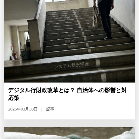
デジタル行財政改革とは？ 自治体への影響と対
応策
2026年03月30日
記事