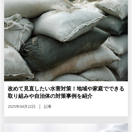
改めて見直したい水害対策！地域や家庭でできる
取り組みや自治体の対策事例を紹介
2025年04月22日
記事