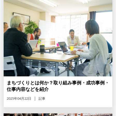
まちづくりとは何か？取り組み事例・成功事例・
仕事内容などを紹介
2025年04月22日
記事