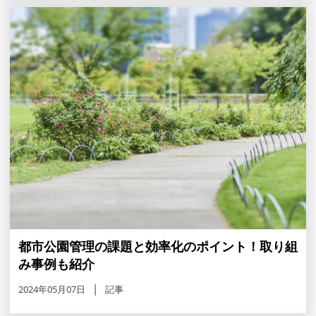
都市公園管理の課題と効率化のポイント！取り組
み事例も紹介
2024年05月07日
記事