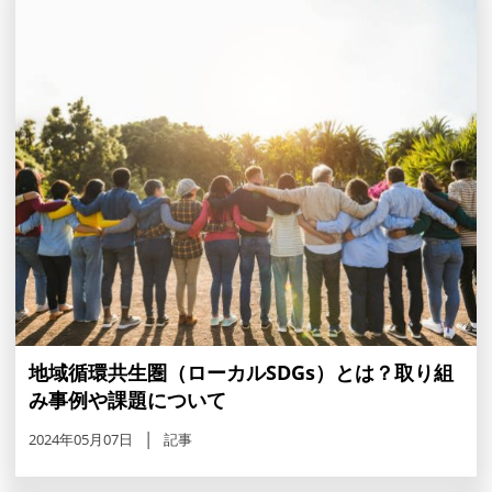
地域循環共生圏（ローカルSDGs）とは？取り組
み事例や課題について
2024年05月07日
記事