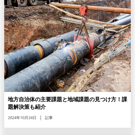
地方自治体の主要課題と地域課題の見つけ方！課
題解決策も紹介
2024年10月24日
記事