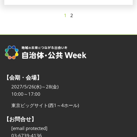
1
2
【会期・会場】
2027/5/26(水)～28(金)
10:00～17:00
東京ビッグサイト(西1～4ホール)
【お問合せ】
[email protected]
03-6739-4136