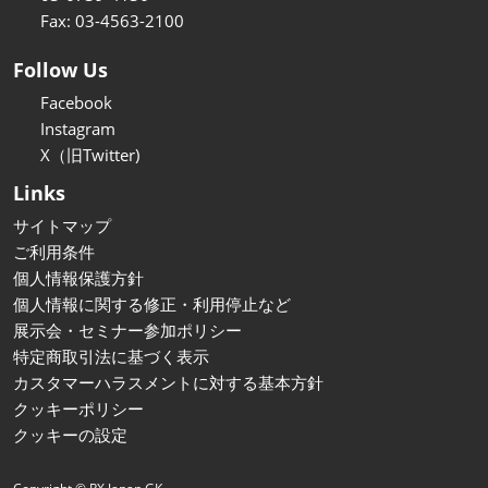
Fax: 03-4563-2100
Follow Us
Facebook
Instagram
X（旧Twitter)
Links
サイトマップ
ご利用条件
個人情報保護方針
個人情報に関する修正・利用停止など
展示会・セミナー参加ポリシー
特定商取引法に基づく表示
カスタマーハラスメントに対する基本方針
クッキーポリシー
クッキーの設定