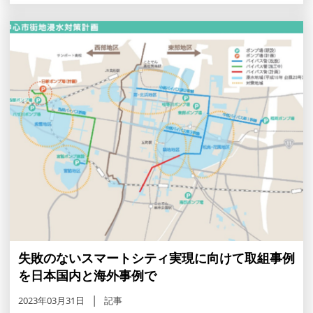
失敗のないスマートシティ実現に向けて取組事例
を日本国内と海外事例で
2023年03月31日
記事