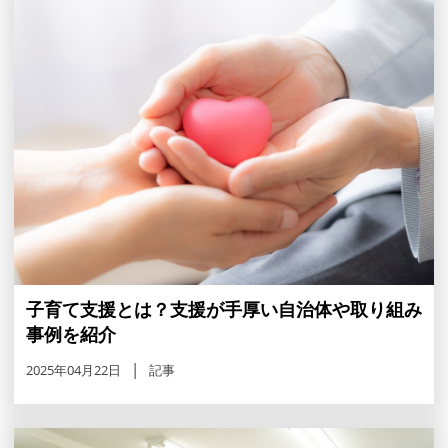
子育て支援とは？支援が手厚い自治体や取り組み
事例を紹介
2025年04月22日
記事