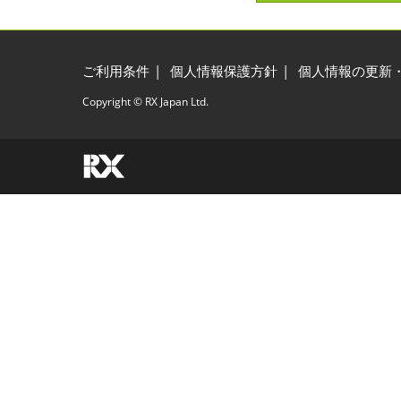
ご利用条件
個人情報保護方針
個人情報の更新
Copyright © RX Japan Ltd.