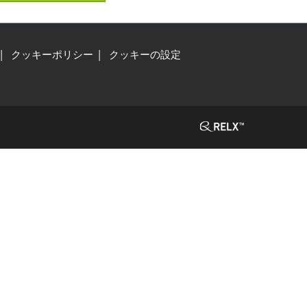
クッキーポリシー
クッキーの設定