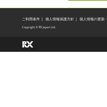
ご利用条件
個人情報保護方針
個人情報の更新
Copyright © RX Japan Ltd.