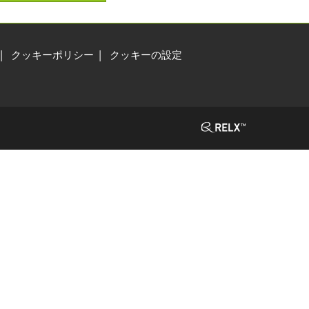
クッキーポリシー
クッキーの設定