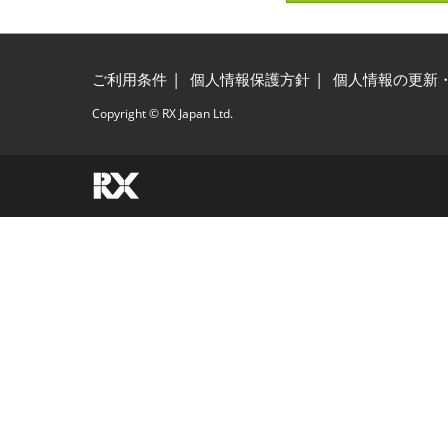
ご利用条件
個人情報保護方針
個人情報の更新
Copyright © RX Japan Ltd.