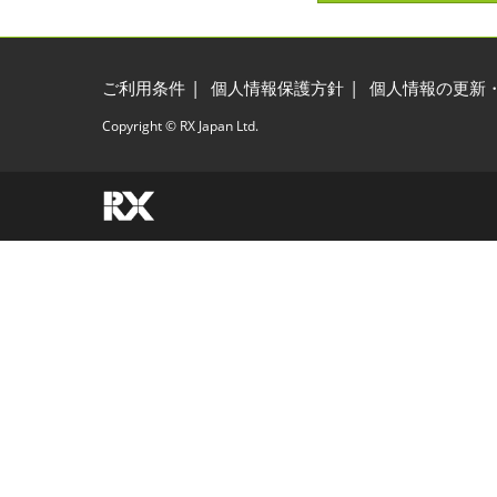
ご利用条件
個人情報保護方針
個人情報の更新
Copyright © RX Japan Ltd.