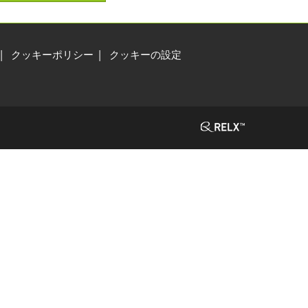
クッキーポリシー
クッキーの設定