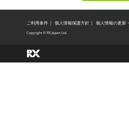
ご利用条件
個人情報保護方針
個人情報の更新
Copyright © RX Japan Ltd.