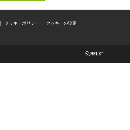
クッキーポリシー
クッキーの設定