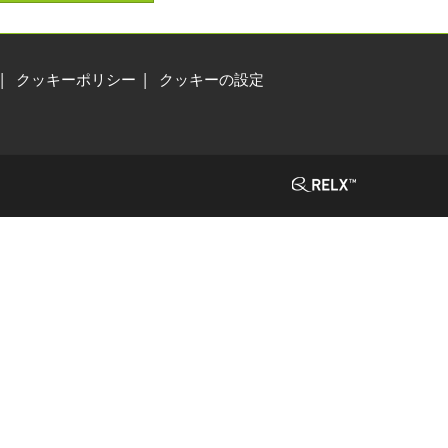
クッキーポリシー
クッキーの設定