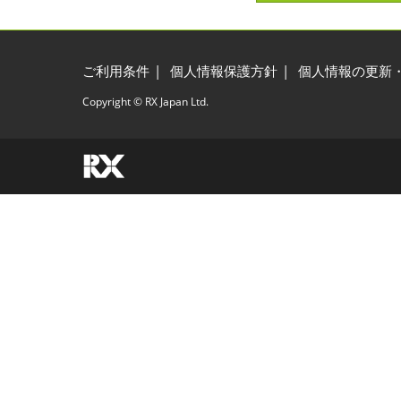
ご利用条件
個人情報保護方針
個人情報の更新
Copyright © RX Japan Ltd.