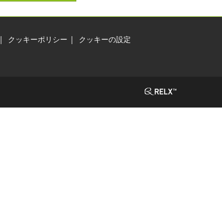
クッキーポリシー
クッキーの設定