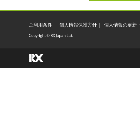
ご利用条件
個人情報保護方針
個人情報の更新
Copyright © RX Japan Ltd.