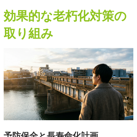
効果的な老朽化対策の
取り組み
予防保全と長寿命化計画