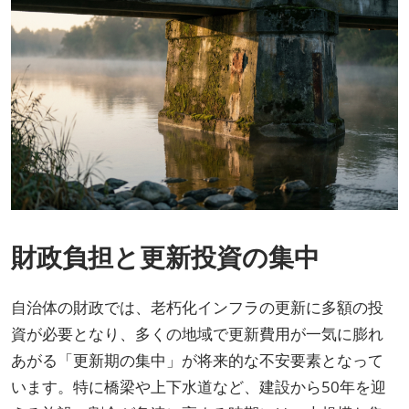
財政負担と更新投資の集中
自治体の財政では、老朽化インフラの更新に多額の投
資が必要となり、多くの地域で更新費用が一気に膨れ
あがる「更新期の集中」が将来的な不安要素となって
います。特に橋梁や上下水道など、建設から50年を迎