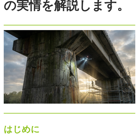
の実情を解説します。
はじめに