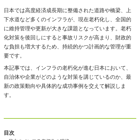
日本では高度経済成長期に整備された道路や橋梁、上
下水道など多くのインフラが、現在老朽化し、全国的
に維持管理や更新が大きな課題となっています。老朽
化対策を後回しにすると事故リスクが高まり、財政的
な負担も増大するため、持続的かつ計画的な管理が重
要です。
本記事では、インフラの老朽化が進む日本において、
自治体や企業がどのような対策を講じているのか、最
新の政策動向や具体的な成功事例を交えて解説しま
す。
目次