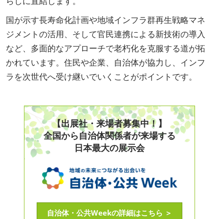
らしに直結します。
国が示す長寿命化計画や地域インフラ群再生戦略マネ
ジメントの活用、そして官民連携による新技術の導入
など、多面的なアプローチで老朽化を克服する道が拓
かれています。住民や企業、自治体が協力し、インフ
ラを次世代へ受け継いでいくことがポイントです。
【出展社・来場者募集中！】
全国から自治体関係者が来場する
日本最大の展示会
自治体・公共Weekの詳細はこちら ＞