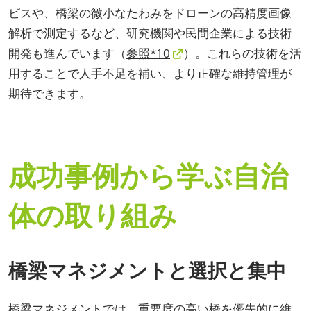
ビスや、橋梁の微小なたわみをドローンの高精度画像
解析で測定するなど、研究機関や民間企業による技術
開発も進んでいます（
参照*10
）。これらの技術を活
用することで人手不足を補い、より正確な維持管理が
期待できます。
成功事例から学ぶ自治
体の取り組み
橋梁マネジメントと選択と集中
橋梁マネジメントでは、重要度の高い橋を優先的に維