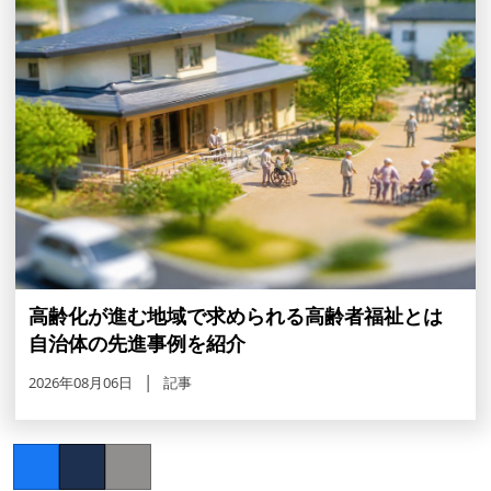
高齢化が進む地域で求められる高齢者福祉とは
自治体の先進事例を紹介
2026年08月06日
記事
Facebook
Twitter
Copy link