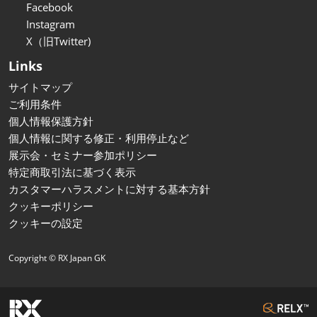
Facebook
Instagram
X（旧Twitter)
Links
サイトマップ
ご利用条件
個人情報保護方針
個人情報に関する修正・利用停止など
展示会・セミナー参加ポリシー
特定商取引法に基づく表示
カスタマーハラスメントに対する基本方針
クッキーポリシー
クッキーの設定
Copyright © RX Japan GK