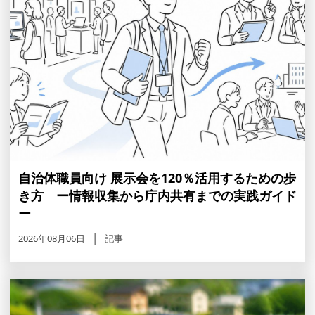
自治体職員向け 展示会を120％活用するための歩
き方 ー情報収集から庁内共有までの実践ガイド
ー
2026年08月06日
記事