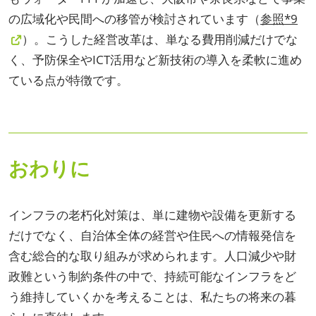
の広域化や民間への移管が検討されています（
参照*9
）。こうした経営改革は、単なる費用削減だけでな
く、予防保全やICT活用など新技術の導入を柔軟に進め
ている点が特徴です。
おわりに
インフラの老朽化対策は、単に建物や設備を更新する
だけでなく、自治体全体の経営や住民への情報発信を
含む総合的な取り組みが求められます。人口減少や財
政難という制約条件の中で、持続可能なインフラをど
う維持していくかを考えることは、私たちの将来の暮