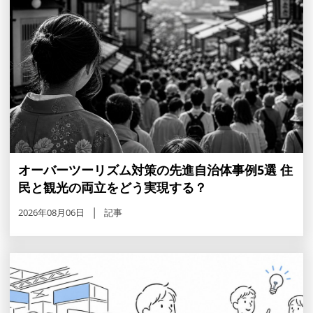
オーバーツーリズム対策の先進自治体事例5選 住
民と観光の両立をどう実現する？
2026年08月06日
記事