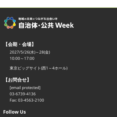
【会期・会場】
2027/5/26(水)～28(金)
10:00～17:00
東京ビッグサイト(西1～4ホール)
【お問合せ】
[email protected]
03-6739-4136
Fax: 03-4563-2100
Follow Us